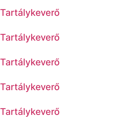
Tartálykeverő
Tartálykeverő
Tartálykeverő
Tartálykeverő
Tartálykeverő