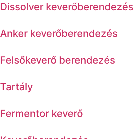
Dissolver keverőberendezés
Anker keverőberendezés
Felsőkeverő berendezés
Tartály
Fermentor keverő