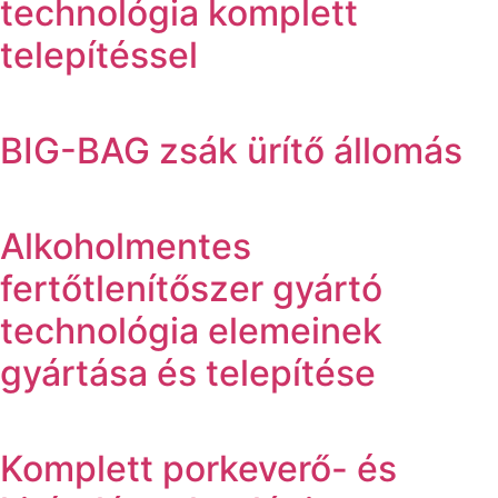
technológia komplett
telepítéssel
BIG-BAG zsák ürítő állomás
Alkoholmentes
fertőtlenítőszer gyártó
technológia elemeinek
gyártása és telepítése
Komplett porkeverő- és