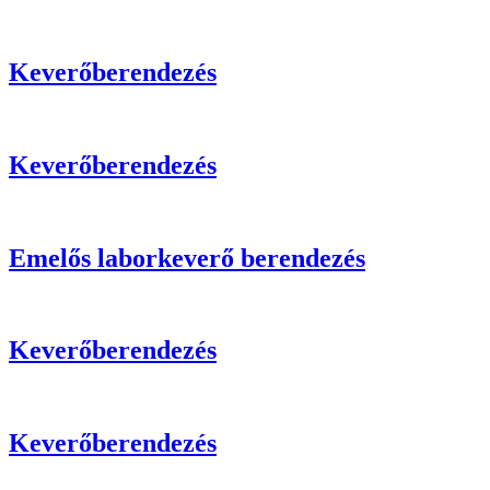
Keverőberendezés
Keverőberendezés
Emelős laborkeverő berendezés
Keverőberendezés
Keverőberendezés