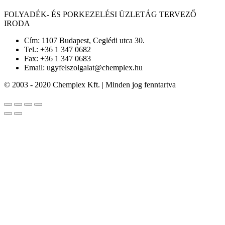
FOLYADÉK- ÉS PORKEZELÉSI ÜZLETÁG TERVEZŐ
IRODA
Cím: 1107 Budapest, Ceglédi utca 30.
Tel.: +36 1 347 0682
Fax: +36 1 347 0683
Email: ugyfelszolgalat@chemplex.hu
© 2003 - 2020 Chemplex Kft. | Minden jog fenntartva